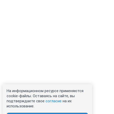
На информационном ресурсе применяются
cookie-файлы. Оставаясь на сайте, вы
подтверждаете свое
согласие
на их
использование.